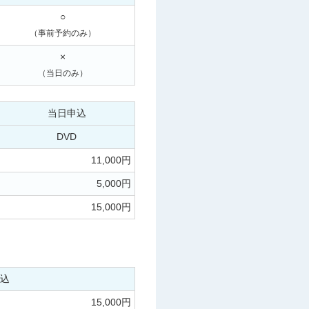
○
（事前予約のみ）
×
（当日のみ）
当日申込
DVD
11,000円
5,000円
15,000円
込
15,000円