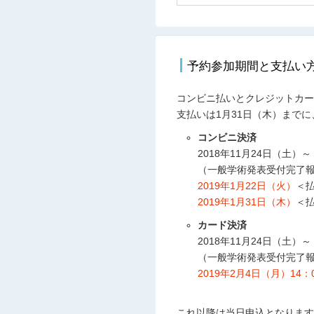
予約参加期間と支払い
コンビニ払いとクレジットカー
支払いは1月31日（木）までに
コンビニ決済
2018年11月24日（土）～
（一般学術発表受付完了報
2019年1月22日（火）
＜
2019年1月31日（木）
＜
カード決済
2018年11月24日（土）～
（一般学術発表受付完了報
2019年2月4日（月）14：
これ以降は当日申込となります