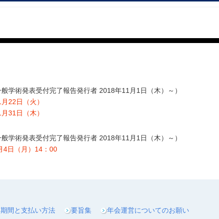
（一般学術発表受付完了報告発行者 2018年11月1日（木）～）
1月22日（火）
1月31日（木）
（一般学術発表受付完了報告発行者 2018年11月1日（木）～）
月4日（月）14：00
加期間と支払い方法
要旨集
年会運営についてのお願い