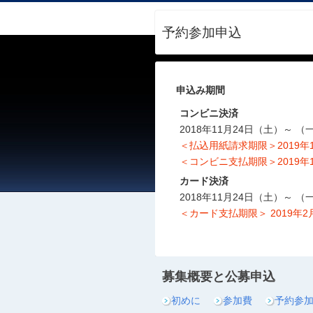
予約参加申込
申込み期間
コンビニ決済
2018年11月24日（土）～ 
＜払込用紙請求期限＞2019年
＜コンビニ支払期限＞2019年
カード決済
2018年11月24日（土）～ 
＜カード支払期限＞ 2019年2
募集概要と公募申込
初めに
参加費
予約参